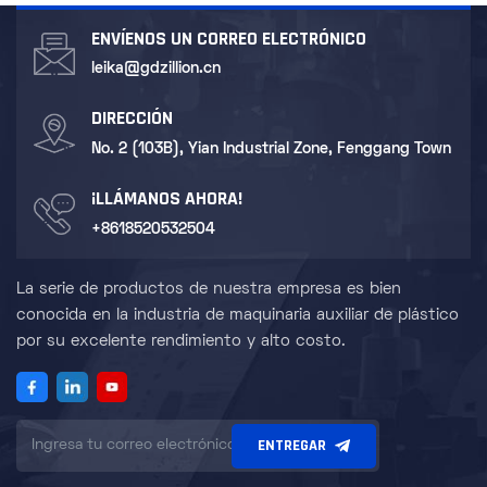
ENVÍENOS UN CORREO ELECTRÓNICO
leika@gdzillion.cn
DIRECCIÓN
No. 2 (103B), Yian Industrial Zone, Fenggang Town
¡LLÁMANOS AHORA!
+8618520532504
La serie de productos de nuestra empresa es bien
conocida en la industria de maquinaria auxiliar de plástico
por su excelente rendimiento y alto costo.
ENTREGAR