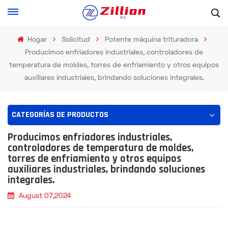
Hogar
Solicitud
Potente máquina trituradora
Producimos enfriadores industriales, controladores de
temperatura de moldes, torres de enfriamiento y otros equipos
auxiliares industriales, brindando soluciones integrales.
CATEGORÍAS DE PRODUCTOS
Producimos enfriadores industriales,
controladores de temperatura de moldes,
torres de enfriamiento y otros equipos
auxiliares industriales, brindando soluciones
integrales.
August 07,2024