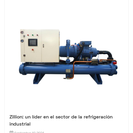
Zillion: un líder en el sector de la refrigeración
industrial