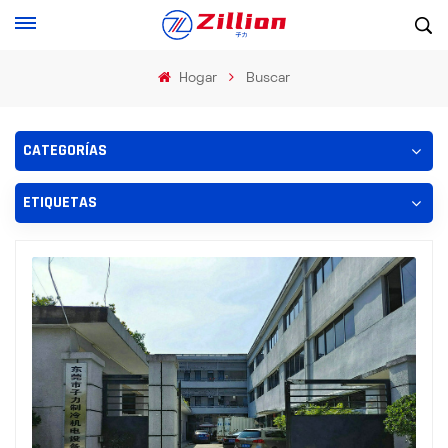
Hogar
Buscar
CATEGORÍAS
ETIQUETAS