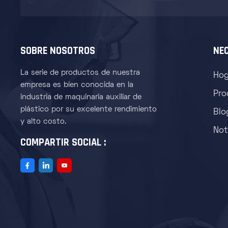
SOBRE NOSOTROS
NE
La serie de productos de nuestra
Hog
empresa es bien conocida en la
Pro
industria de maquinaria auxiliar de
plástico por su excelente rendimiento
Blo
y alto costo.
Not
COMPARTIR SOCIAL :