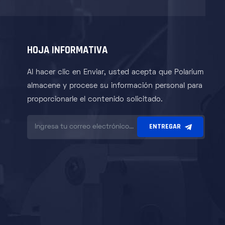
HOJA INFORMATIVA
Al hacer clic en Enviar, usted acepta que Polarium
almacene y procese su información personal para
proporcionarle el contenido solicitado.
ENTREGAR