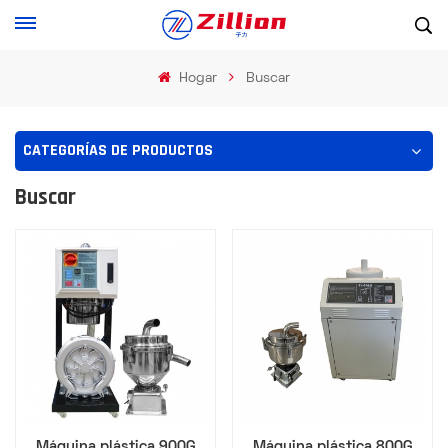
Hogar
Buscar
CATEGORÍAS DE PRODUCTOS
Buscar
Máquina plástica 900G
Máquina plástica 800G