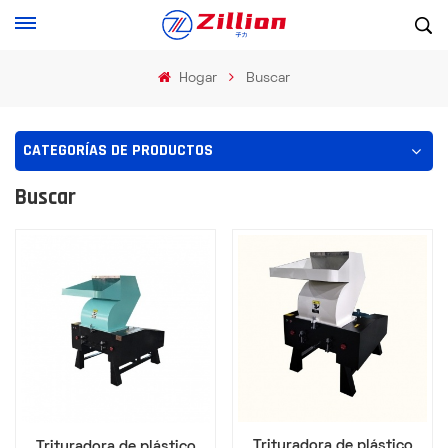
Hogar
Buscar
CATEGORÍAS DE PRODUCTOS
Buscar
Trituradora de plástico
Trituradora de plástico