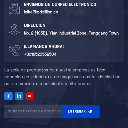
ENVÍENOS UN CORREO ELECTRÓNICO
leika@gdzillion.cn
DIRECCIÓN
No. 2 (103B), Yian Industrial Zone, Fenggang Town
¡LLÁMANOS AHORA!
+8618520532504
La serie de productos de nuestra empresa es bien
conocida en la industria de maquinaria auxiliar de plástico
por su excelente rendimiento y alto costo.
ENTREGAR