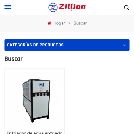
Hogar
Buscar
CATEGORÍAS DE PRODUCTOS
Buscar
Enfriador de agua enfriado