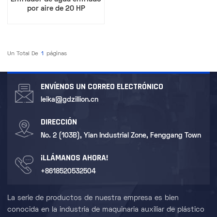
por aire de 20 HP
Un Total De
1
Páginas
ENVÍENOS UN CORREO ELECTRÓNICO
leika@gdzillion.cn
DIRECCIÓN
No. 2 (103B), Yian Industrial Zone, Fenggang Town
¡LLÁMANOS AHORA!
+8618520532504
La serie de productos de nuestra empresa es bien
conocida en la industria de maquinaria auxiliar de plástico