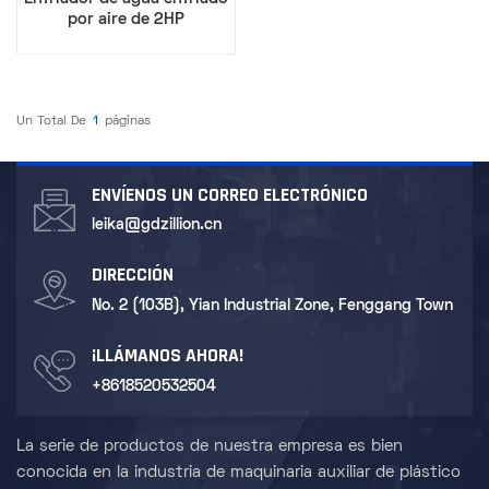
por aire de 2HP
Un Total De
1
Páginas
ENVÍENOS UN CORREO ELECTRÓNICO
leika@gdzillion.cn
DIRECCIÓN
No. 2 (103B), Yian Industrial Zone, Fenggang Town
¡LLÁMANOS AHORA!
+8618520532504
La serie de productos de nuestra empresa es bien
conocida en la industria de maquinaria auxiliar de plástico