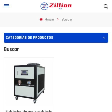
Hogar
Buscar
CATEGORÍAS DE PRODUCTOS
Buscar
Enfriador de agua enfriado