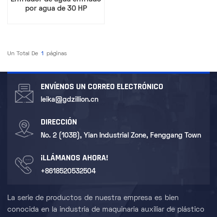
por agua de 30 HP
Un Total De
1
Páginas
ENVÍENOS UN CORREO ELECTRÓNICO
leika@gdzillion.cn
DIRECCIÓN
No. 2 (103B), Yian Industrial Zone, Fenggang Town
¡LLÁMANOS AHORA!
+8618520532504
La serie de productos de nuestra empresa es bien
conocida en la industria de maquinaria auxiliar de plástico