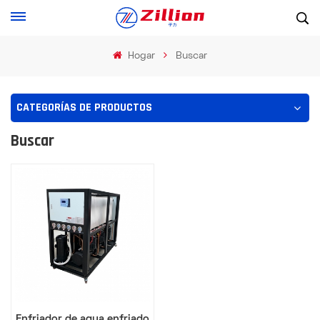
Hogar
Buscar
CATEGORÍAS DE PRODUCTOS
Buscar
Enfriador de agua enfriado