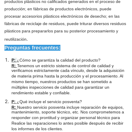
productos plásticos no calificados generados en el proceso de
producción; en fábricas de productos electrónicos, puede
procesar accesorios plásticos electrónicos de desecho; en las
fábricas de reciclaje de residuos, puede triturar diversos residuos
plásticos para prepararlos para su posterior procesamiento y
.
reutilización
Preguntas frecuentes:
P:
¿Cómo se garantiza la calidad del producto?
R:
Tenemos un estricto sistema de control de calidad y
verificamos estrictamente cada vínculo, desde la adquisición
de materia prima hasta la producción y el procesamiento. Al
mismo tiempo, nuestros productos se han sometido a
múltiples inspecciones de calidad para garantizar un
rendimiento estable y confiable.
P:
¿Qué incluye el servicio posventa?
R:
Nuestro servicio posventa incluye reparación de equipos,
mantenimiento, soporte técnico, etc. Nos comprometemos a
responder con prontitud y organizar personal técnico para
Realice las reparaciones lo antes posible después de recibir
los informes de los clientes.