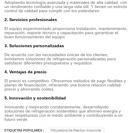
Adoptando tecnología avanzada y materiales de alta calidad, con
un rendimiento confiable y una larga vida útil. Y tienen un estricto
control de calidad para cumplir con los estándares.
2. Servicios profesionales
El equipo experimentado proporciona instalación, mantenimiento,
reparación, soporte técnico y capacitación para garantizar el
buen funcionamiento del equipo.
3. Soluciones personalizadas
De acuerdo con las necesidades únicas de los clientes,
brindamos soluciones de refrigeración personalizadas para
satisfacer diferentes presupuestos y requisitos.
4. Ventajas de precio
El precio es competitivo. Ofrecemos métodos de pago flexibles y
planes de financiación, ofreciendo una buena relación calidad-
precio y ahorrando costes.
5. Innovación y sostenibilidad
Innovando y mejorando constantemente, desarrollando
soluciones de refrigeración sostenibles que ahorren energía y
sean respetuosas con el medio ambiente y contribuyendo a un
futuro verde.
ETIQUETAS POPULARES :
Trituradora De Plastico Industrial