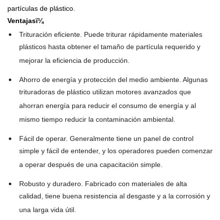
partículas de plástico.
Ventajasï¼
Trituración eficiente. Puede triturar rápidamente materiales
plásticos hasta obtener el tamaño de partícula requerido y
mejorar la eficiencia de producción.
Ahorro de energía y protección del medio ambiente. Algunas
trituradoras de plástico utilizan motores avanzados que
ahorran energía para reducir el consumo de energía y al
mismo tiempo reducir la contaminación ambiental.
Fácil de operar. Generalmente tiene un panel de control
simple y fácil de entender, y los operadores pueden comenzar
a operar después de una capacitación simple.
Robusto y duradero. Fabricado con materiales de alta
calidad, tiene buena resistencia al desgaste y a la corrosión y
una larga vida útil.