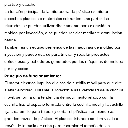
plástico y caucho.
La función principal de la trituradora de plástico es triturar
desechos plásticos o materiales sobrantes. Las partículas
trituradas se pueden utilizar directamente para extrusión o
moldeo por inyección, o se pueden reciclar mediante granulación
básica.
También es un equipo periférico de las máquinas de moldeo por
inyección y puede usarse para triturar y reciclar productos
defectuosos y bebederos generados por las máquinas de moldeo
por inyección.
Principio de funcionamiento:
El motor eléctrico impulsa el disco de cuchilla móvil para que gire
a alta velocidad. Durante la rotación a alta velocidad de la cuchilla
móvil, se forma una tendencia de movimiento relativo con la
cuchilla fija. El espacio formado entre la cuchilla móvil y la cuchilla
fija crea un filo para triturar y cortar el plástico, rompiendo así
grandes trozos de plástico. El plástico triturado se filtra y sale a
través de la malla de criba para controlar el tamaño de las