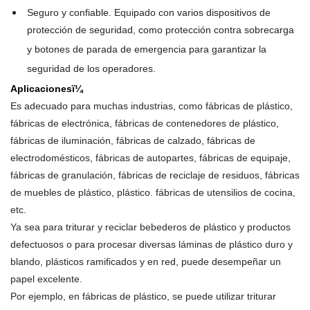
Seguro y confiable. Equipado con varios dispositivos de
protección de seguridad, como protección contra sobrecarga
y botones de parada de emergencia para garantizar la
seguridad de los operadores.
Aplicacionesï¼
Es adecuado para muchas industrias, como fábricas de plástico,
fábricas de electrónica, fábricas de contenedores de plástico,
fábricas de iluminación, fábricas de calzado, fábricas de
electrodomésticos, fábricas de autopartes, fábricas de equipaje,
fábricas de granulación, fábricas de reciclaje de residuos, fábricas
de muebles de plástico, plástico. fábricas de utensilios de cocina,
etc.
Ya sea para triturar y reciclar bebederos de plástico y productos
defectuosos o para procesar diversas láminas de plástico duro y
blando, plásticos ramificados y en red, puede desempeñar un
papel excelente.
Por ejemplo, en fábricas de plástico, se puede utilizar triturar