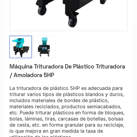
Máquina Trituradora De Plástico Trituradora
/ Amoladora 5HP
La trituradora de plástico 5HP es adecuada para
triturar varios tipos de plásticos blandos y duros,
incluidos materiales de bordes de plástico,
materiales reciclados, productos semiacabados,
etc. Puede triturar plásticos en forma de bloques,
bolas, láminas, tiras, carcasas de botellas, bolsas
de cesta, etc. en forma granular para su reciclaje,
lo que mejora en gran medida la tasa de