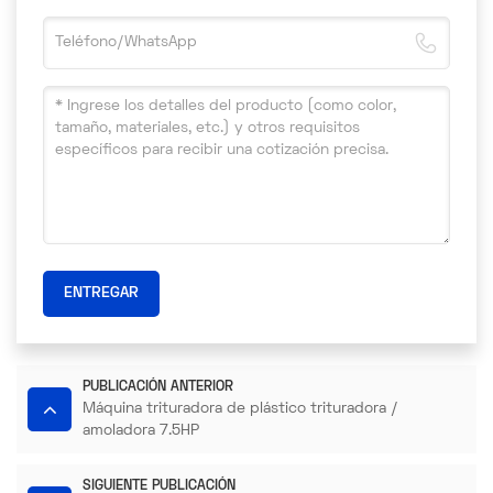
ENTREGAR
PUBLICACIÓN ANTERIOR
Máquina trituradora de plástico trituradora /
amoladora 7.5HP
SIGUIENTE PUBLICACIÓN