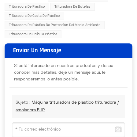
Trituradora De Plastico
Trituradora De Botellas
Trituradora De Cesta De Plástico
Trituradora De Plástico De Protección Del Medio Ambiente
Trituradora De Película Plástica
Enviar Un Mensaje
Si está interesado en nuestros productos y desea
conocer más detalles, deje un mensaje aquí, le
responderemos lo antes posible.
Sujeto :
Máquina trituradora de plástico trituradora /
amoladora 5HP