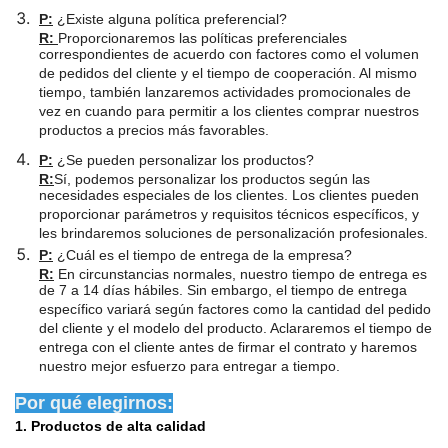
P:
¿Existe alguna política preferencial?
R:
Proporcionaremos las políticas preferenciales
correspondientes de acuerdo con factores como el volumen
de pedidos del cliente y el tiempo de cooperación. Al mismo
tiempo, también lanzaremos actividades promocionales de
vez en cuando para permitir a los clientes comprar nuestros
productos a precios más favorables.
P:
¿Se pueden personalizar los productos?
R:
Sí, podemos personalizar los productos según las
necesidades especiales de los clientes. Los clientes pueden
proporcionar parámetros y requisitos técnicos específicos, y
les brindaremos soluciones de personalización profesionales.
P:
¿Cuál es el tiempo de entrega de la empresa?
R:
En circunstancias normales, nuestro tiempo de entrega es
de 7 a 14 días hábiles. Sin embargo, el tiempo de entrega
específico variará según factores como la cantidad del pedido
del cliente y el modelo del producto. Aclararemos el tiempo de
entrega con el cliente antes de firmar el contrato y haremos
nuestro mejor esfuerzo para entregar a tiempo.
Por qué elegirnos:
1. Productos de alta calidad