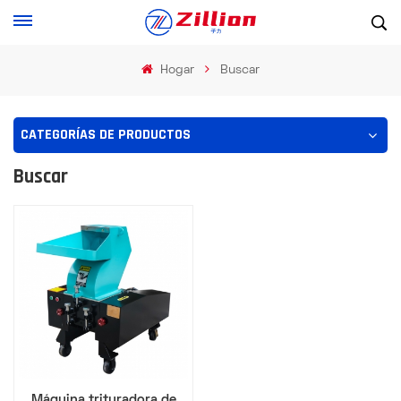
Hogar
Buscar
CATEGORÍAS DE PRODUCTOS
Buscar
Máquina trituradora de