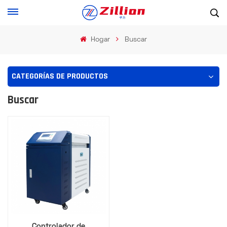
Hogar
Buscar
CATEGORÍAS DE PRODUCTOS
Buscar
Controlador de