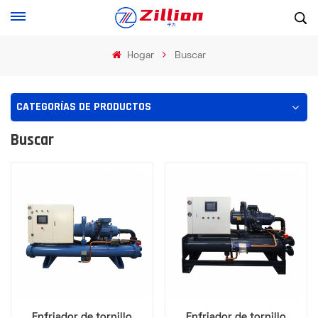
Hogar
Buscar
CATEGORÍAS DE PRODUCTOS
Buscar
Enfriador de tornillo
Enfriador de tornillo