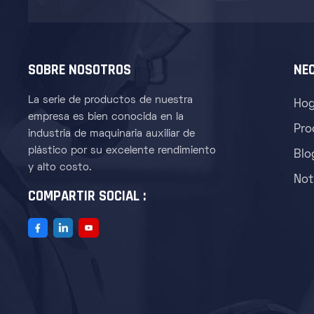
SOBRE NOSOTROS
NE
La serie de productos de nuestra
Hog
empresa es bien conocida en la
Pro
industria de maquinaria auxiliar de
plástico por su excelente rendimiento
Blo
y alto costo.
Not
COMPARTIR SOCIAL :