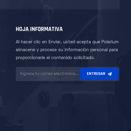
HOJA INFORMATIVA
Al hacer clic en Enviar, usted acepta que Polarium
almacene y procese su información personal para
proporcionarle el contenido solicitado.
ENTREGAR