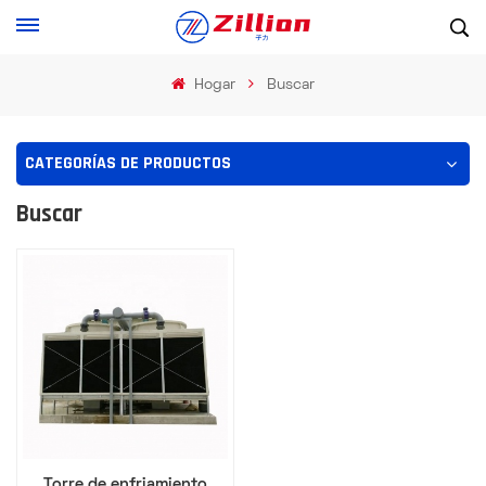
Hogar
Buscar
CATEGORÍAS DE PRODUCTOS
Buscar
Torre de enfriamiento