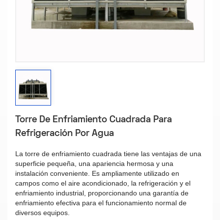
Torre De Enfriamiento Cuadrada Para
Refrigeración Por Agua
La torre de enfriamiento cuadrada tiene las ventajas de una
superficie pequeña, una apariencia hermosa y una
instalación conveniente. Es ampliamente utilizado en
campos como el aire acondicionado, la refrigeración y el
enfriamiento industrial, proporcionando una garantía de
enfriamiento efectiva para el funcionamiento normal de
diversos equipos.