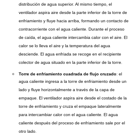
distribución de agua superior. Al mismo tiempo, el
ventilador aspira aire desde la parte inferior de la torre de
enfriamiento y fluye hacia arriba, formando un contacto de
contracorriente con el agua caliente. Durante el proceso
de caída, el agua caliente intercambia calor con el aire. El
calor se lo lleva el aire y la temperatura del agua
desciende. El agua enfriada se recoge en el recipiente
colector de agua situado en la parte inferior de la torre.
Torre de enfriamiento cuadrada de flujo cruzado
: el
agua caliente ingresa a la torre de enfriamiento desde un
lado y fluye horizontalmente a través de la capa de
empaque. El ventilador aspira aire desde el costado de la
torre de enfriamiento y cruza el empaque lateralmente
para intercambiar calor con el agua caliente. El agua
caliente después del proceso de enfriamiento sale por el
otro lado.