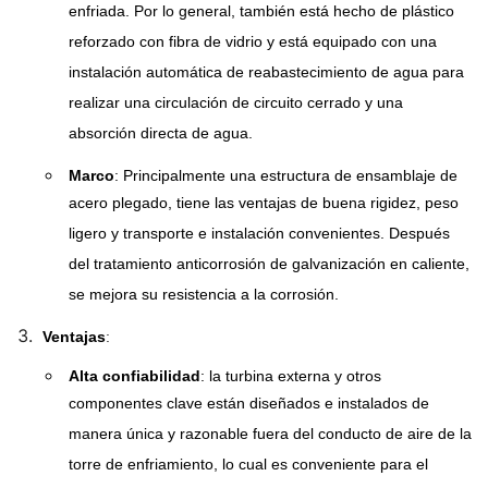
enfriada. Por lo general, también está hecho de plástico
reforzado con fibra de vidrio y está equipado con una
instalación automática de reabastecimiento de agua para
realizar una circulación de circuito cerrado y una
absorción directa de agua.
Marco
: Principalmente una estructura de ensamblaje de
acero plegado, tiene las ventajas de buena rigidez, peso
ligero y transporte e instalación convenientes. Después
del tratamiento anticorrosión de galvanización en caliente,
se mejora su resistencia a la corrosión.
Ventajas
:
Alta confiabilidad
: la turbina externa y otros
componentes clave están diseñados e instalados de
manera única y razonable fuera del conducto de aire de la
torre de enfriamiento, lo cual es conveniente para el