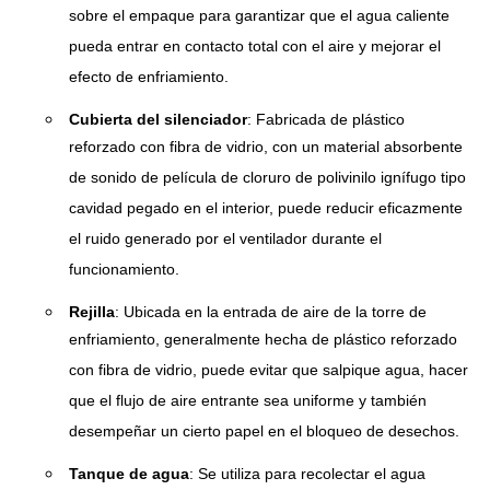
sobre el empaque para garantizar que el agua caliente
pueda entrar en contacto total con el aire y mejorar el
efecto de enfriamiento.
Cubierta del silenciador
: Fabricada de plástico
reforzado con fibra de vidrio, con un material absorbente
de sonido de película de cloruro de polivinilo ignífugo tipo
cavidad pegado en el interior, puede reducir eficazmente
el ruido generado por el ventilador durante el
funcionamiento.
Rejilla
: Ubicada en la entrada de aire de la torre de
enfriamiento, generalmente hecha de plástico reforzado
con fibra de vidrio, puede evitar que salpique agua, hacer
que el flujo de aire entrante sea uniforme y también
desempeñar un cierto papel en el bloqueo de desechos.
Tanque de agua
: Se utiliza para recolectar el agua