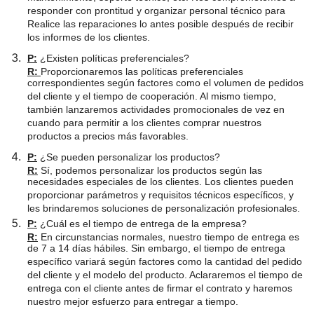
responder con prontitud y organizar personal técnico para
Realice las reparaciones lo antes posible después de recibir
los informes de los clientes.
P:
¿Existen políticas preferenciales?
R:
Proporcionaremos las políticas preferenciales
correspondientes según factores como el volumen de pedidos
del cliente y el tiempo de cooperación. Al mismo tiempo,
también lanzaremos actividades promocionales de vez en
cuando para permitir a los clientes comprar nuestros
productos a precios más favorables.
P:
¿Se pueden personalizar los productos?
R:
Sí, podemos personalizar los productos según las
necesidades especiales de los clientes. Los clientes pueden
proporcionar parámetros y requisitos técnicos específicos, y
les brindaremos soluciones de personalización profesionales.
P:
¿Cuál es el tiempo de entrega de la empresa?
R:
En circunstancias normales, nuestro tiempo de entrega es
de 7 a 14 días hábiles. Sin embargo, el tiempo de entrega
específico variará según factores como la cantidad del pedido
del cliente y el modelo del producto. Aclararemos el tiempo de
entrega con el cliente antes de firmar el contrato y haremos
nuestro mejor esfuerzo para entregar a tiempo.