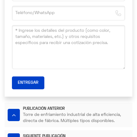
ENTREGAR
PUBLICACIÓN ANTERIOR
Torre de enfriamiento industrial de alta eficiencia,
directa de fábrica. Múltiples tipos disponibles.
SIGUIENTE PUBLICACIÓN