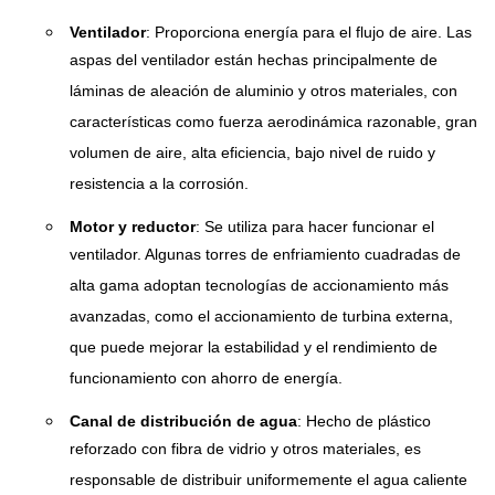
Ventilador
: Proporciona energía para el flujo de aire. Las
aspas del ventilador están hechas principalmente de
láminas de aleación de aluminio y otros materiales, con
características como fuerza aerodinámica razonable, gran
volumen de aire, alta eficiencia, bajo nivel de ruido y
resistencia a la corrosión.
Motor y reductor
: Se utiliza para hacer funcionar el
ventilador. Algunas torres de enfriamiento cuadradas de
alta gama adoptan tecnologías de accionamiento más
avanzadas, como el accionamiento de turbina externa,
que puede mejorar la estabilidad y el rendimiento de
funcionamiento con ahorro de energía.
Canal de distribución de agua
: Hecho de plástico
reforzado con fibra de vidrio y otros materiales, es
responsable de distribuir uniformemente el agua caliente