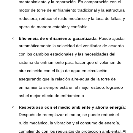
mantenimiento y la reparación. En comparación con el
motor de torre de enfriamiento tradicional y la estructura
reductora, reduce el ruido mecánico y la tasa de fallas, y
opera de manera estable y confiable.
Eficiencia de enfriamiento garantizada
: Puede ajustar
automáticamente la velocidad del ventilador de acuerdo
con los cambios estacionales y las necesidades del
sistema de enfriamiento para hacer que el volumen de
aire coincida con el flujo de agua en circulación,
asegurando que la relación aire-agua de la torre de
enfriamiento siempre está en el mejor estado, logrando
así el mejor efecto de enfriamiento.
Respetuoso con el medio ambiente y ahorra energía
:
Después de reemplazar el motor, se puede reducir el
ruido mecánico, la vibración y el consumo de energía,
cumpliendo con los requisitos de protección ambiental. Al