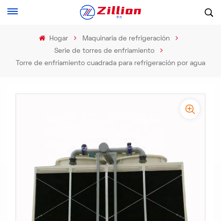
Hogar
Maquinaria de refrigeración
Serie de torres de enfriamiento
Torre de enfriamiento cuadrada para refrigeración por agua
-
-
>