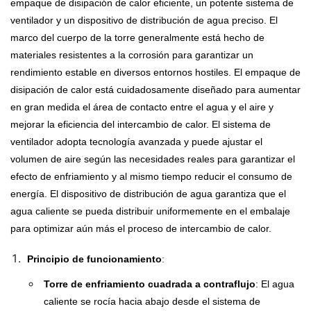
empaque de disipación de calor eficiente, un potente sistema de
ventilador y un dispositivo de distribución de agua preciso. El
marco del cuerpo de la torre generalmente está hecho de
materiales resistentes a la corrosión para garantizar un
rendimiento estable en diversos entornos hostiles. El empaque de
disipación de calor está cuidadosamente diseñado para aumentar
en gran medida el área de contacto entre el agua y el aire y
mejorar la eficiencia del intercambio de calor. El sistema de
ventilador adopta tecnología avanzada y puede ajustar el
volumen de aire según las necesidades reales para garantizar el
efecto de enfriamiento y al mismo tiempo reducir el consumo de
energía. El dispositivo de distribución de agua garantiza que el
agua caliente se pueda distribuir uniformemente en el embalaje
para optimizar aún más el proceso de intercambio de calor.
Principio de funcionamiento
:
Torre de enfriamiento cuadrada a contraflujo
: El agua
caliente se rocía hacia abajo desde el sistema de