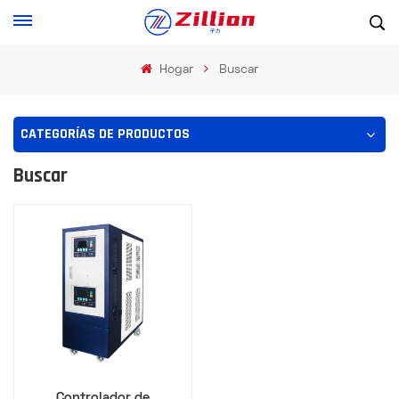
Hogar
Buscar
CATEGORÍAS DE PRODUCTOS
Buscar
Controlador de