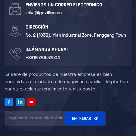
ENVÍENOS UN CORREO ELECTRÓNICO
leika@gdzillion.cn
DIRECCIÓN
No. 2 (103B), Yian Industrial Zone, Fenggang Town
¡LLÁMANOS AHORA!
+8618520532504
La serie de productos de nuestra empresa es bien
conocida en la industria de maquinaria auxiliar de plástico
por su excelente rendimiento y alto costo.
ENTREGAR